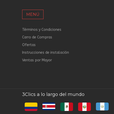
MENÚ
Términos y Condiciones
Carro de Compras
Ofertas
Instrucciones de instalación
Ventas por Mayor
3Clics a lo largo del mundo