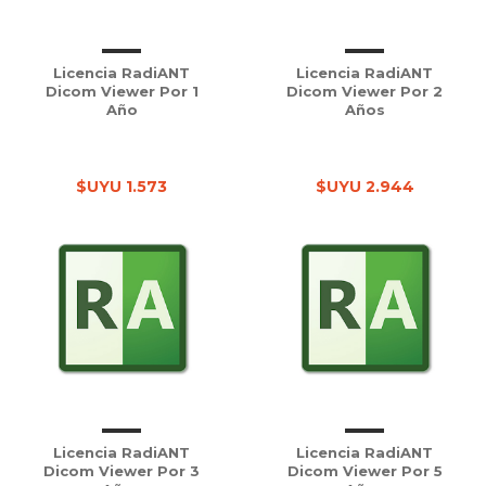
Licencia RadiANT
Licencia RadiANT
Dicom Viewer Por 1
Dicom Viewer Por 2
Año
Años
$UYU 1.573
$UYU 2.944
Licencia RadiANT
Licencia RadiANT
Dicom Viewer Por 3
Dicom Viewer Por 5