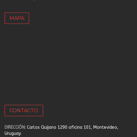
MAPA
CONTACTO
DIRECCIÓN:
Carlos Quijano 1290 oficina 101, Montevideo,
Uruguay.