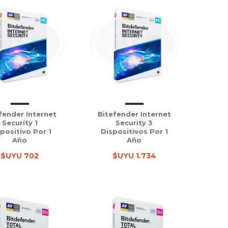
fender Internet
Bitefender Internet
Security 1
Security 3
positivo Por 1
Dispositivos Por 1
Año
Año
$UYU 702
$UYU 1.734