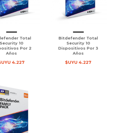
defender Total
Bitdefender Total
Security 10
Security 10
positivos Por 2
Dispositivos Por 3
Años
Años
$UYU 4.227
$UYU 4.227