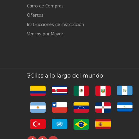
Carro de Compras
Ofertas
Instrucciones de instalación
Ventas por Mayor
3Clics a lo largo del mundo