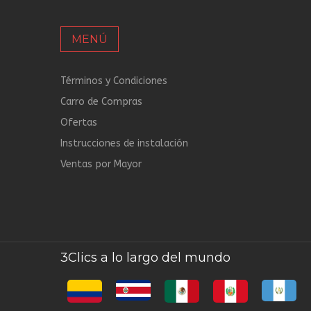
MENÚ
Términos y Condiciones
Carro de Compras
Ofertas
Instrucciones de instalación
Ventas por Mayor
3Clics a lo largo del mundo