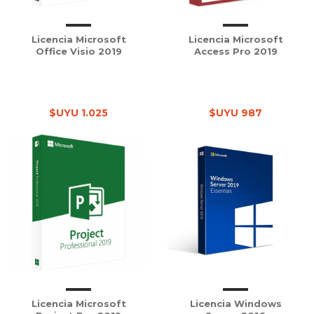
Licencia Microsoft
Licencia Microsoft
Office Visio 2019
Access Pro 2019
$UYU 1.025
$UYU 987
Licencia Microsoft
Licencia Windows