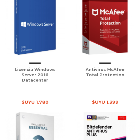
Licencia Windows
Antivirus McAfee
Server 2016
Total Protection
Datacenter
$UYU 1.780
$UYU 1.399