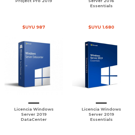
Project Pro 2019
Server 2016
Essentials
$UYU 987
$UYU 1.680
Licencia Windows
Licencia Windows
Server 2019
Server 2019
DataCenter
Essentials