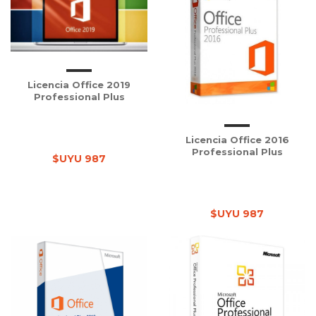
Licencia Office 2019
Professional Plus
Licencia Office 2016
Professional Plus
$UYU 987
$UYU 987