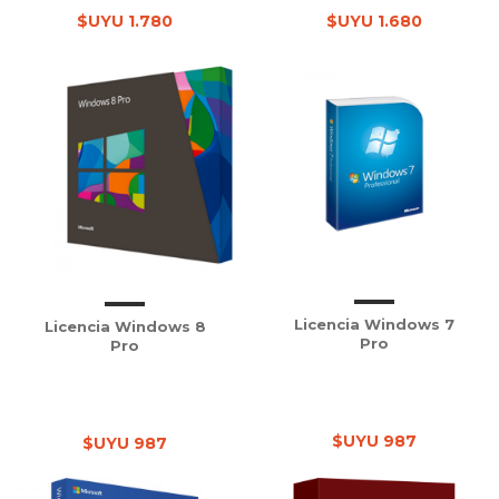
$UYU 1.780
$UYU 1.680
Licencia Windows 7
Licencia Windows 8
Pro
Pro
$UYU 987
$UYU 987