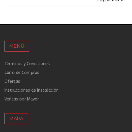
MENÚ
Términos y Condiciones
Carro de Compras
Ofertas
Instrucciones de instalación
Ventas por Mayor
MAPA