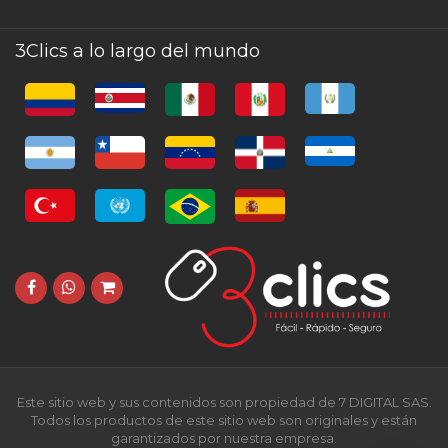
3Clics a lo largo del mundo
Este sitio web y sus contenidos son propiedad de 7 DIGITAL SAS.
Todos los productos de este sitio web son originales y están
garantizados por nuestra empresa.