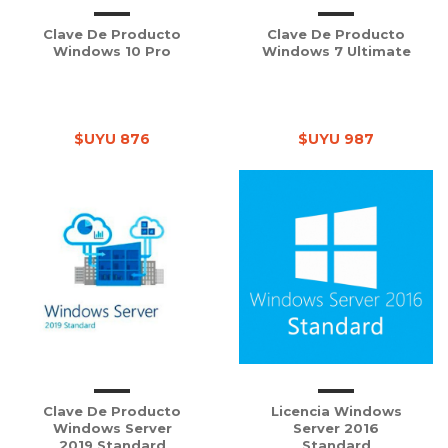
Clave De Producto
Clave De Producto
Windows 10 Pro
Windows 7 Ultimate
$UYU 876
$UYU 987
Clave De Producto
Licencia Windows
Windows Server
Server 2016
2019 Standard
Standard