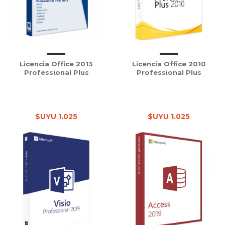
Licencia Office 2013
Licencia Office 2010
Professional Plus
Professional Plus
$UYU 1.025
$UYU 1.025